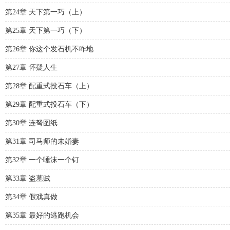
第24章 天下第一巧（上）
第25章 天下第一巧（下）
第26章 你这个发石机不咋地
第27章 怀疑人生
第28章 配重式投石车（上）
第29章 配重式投石车（下）
第30章 连弩图纸
第31章 司马师的未婚妻
第32章 一个唾沫一个钉
第33章 盗墓贼
第34章 假戏真做
第35章 最好的逃跑机会