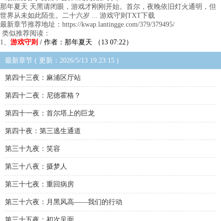
那年夏天 天黑请闭眼，游戏才刚刚开始。首尔，夜晚依旧灯火通明，但
世界从未如此陌生。二十六岁 ... 游戏守则TXT下载
最新章节推荐地址：https://kwap.lantingge.com/379/379495/
类似推荐阅读：
1、
游戏守则
/ 作者：那年夏天 （13 07:22）
最新章节 ( 更新：2026/5/13 19:23:15 )
第四十三夜：麻浦区厅站
第四十二夜：尼德霍格？
第四十一夜：首尔塔上的巨龙
第四十夜：第三逃生通道
第三十九夜：笑容
第三十八夜：摄梦人
第三十七夜：重回病房
第三十六夜：月黑风高——我们的行动
第三十五夜：初次见面