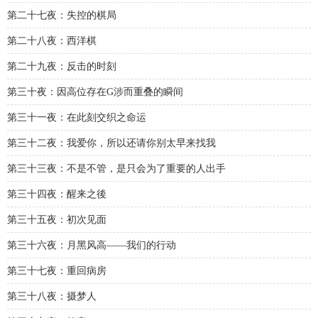
第二十七夜：失控的棋局
第二十八夜：西洋棋
第二十九夜：反击的时刻
第三十夜：因高位存在G涉而重叠的瞬间
第三十一夜：在此刻交织之命运
第三十二夜：我爱你，所以还请你别太早来找我
第三十三夜：不是不管，是只会为了重要的人出手
第三十四夜：醒来之後
第三十五夜：初次见面
第三十六夜：月黑风高——我们的行动
第三十七夜：重回病房
第三十八夜：摄梦人