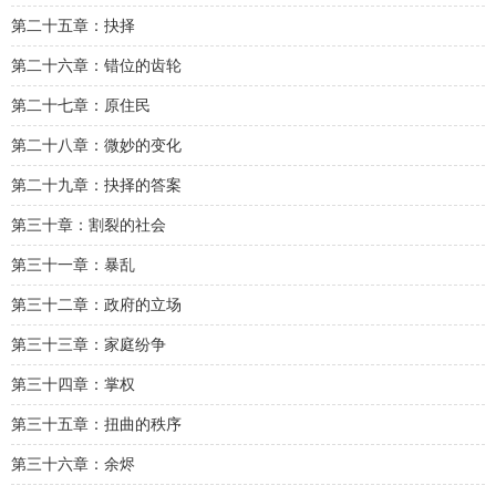
第二十五章：抉择
第二十六章：错位的齿轮
第二十七章：原住民
第二十八章：微妙的变化
第二十九章：抉择的答案
第三十章：割裂的社会
第三十一章：暴乱
第三十二章：政府的立场
第三十三章：家庭纷争
第三十四章：掌权
第三十五章：扭曲的秩序
第三十六章：余烬