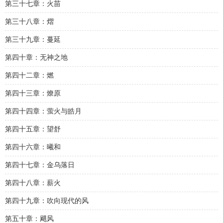
第三十七章：火苗
第三十八章：熠
第三十九章：蔓延
第四十章：无神之地
第四十二章：燃
第四十三章：燎原
第四十四章：萤火与皓月
第四十五章：望舒
第四十六章：曦和
第四十七章：金乌落日
第四十八章：薪火
第四十九章：吹向现代的风
第五十章：飓风