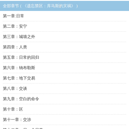
全部章节 ( 《遗忘禁区：库马斯的灾祸》 )
第一章:日常
第二章：安宁
第三章：城墙之外
第四章：人类
第五章：日常的回归
第六章：纳布勒斯
第七章：地下交易
第八章：交谈
第九章：空白的命令
第十章：区
第十一章：交涉