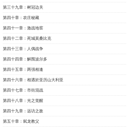
第三十九章：树冠边关
第四十章：农庄秘藏
第四十一章：激战地窖
第四十二章：死城莫桑比克
第四十三章：人偶战争
第四十四章：解围波尔多
第四十五章：两强相逢
第四十六章：相遇於亚历山大利亚
第四十七章：市街混战
第四十八章：光之觉醒
第四十九章：远访之敌
第五十章：弑龙教父