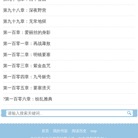
第九十八章：深夜野营
第九十九章：无常地狱
第一百章：爱丽丝的身影
第一百零一章：再战诹敖
第一百零二章：明镜要塞
第一百零三章：紫金血咒
第一百零四章：九号躯壳
第一百零五章：要塞溃灭
?第一百零六章：纷乱雅典
首页
我的书架
阅读历史
map