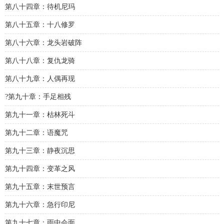
第八十四章：待机尼玛
第八十五章：十八修罗
第八十六章：龙头岩破阵
第八十八章：复仇龙骑
第八十九章：人偶再现
?第九十章：手足相残
第九十一章：枯林死斗
第九十二章：语魔咒
第九十三章：静夜沉思
第九十四章：变革之风
第九十五章：末世预言
第九十六章：急行印尼
第九十七章：雨中会面