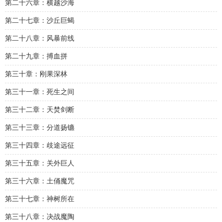
第二十六章：横越沙海
第二十七章：沙丘巨蝎
第二十八章：风暴前线
第二十九章：搏血拼
第三十章：刚果深林
第三十一章：死生之间
第三十二章：天焚剑断
第三十三章：分道扬镳
第三十四章：歧途远征
第三十五章：关外巨人
第三十六章：土俑魔咒
第三十七章：神树所在
第三十八章：决战魔陶