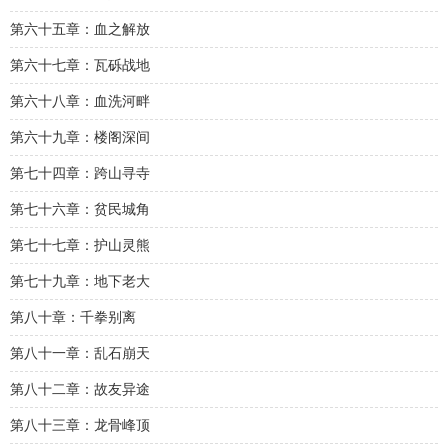
第六十五章：血之解放
第六十七章：瓦砾战地
第六十八章：血洗河畔
第六十九章：楼阁深间
第七十四章：跨山寻寺
第七十六章：贫民城角
第七十七章：护山灵熊
第七十九章：地下老大
第八十章：千拳别离
第八十一章：乱石崩天
第八十二章：故友异途
第八十三章：龙骨峰顶