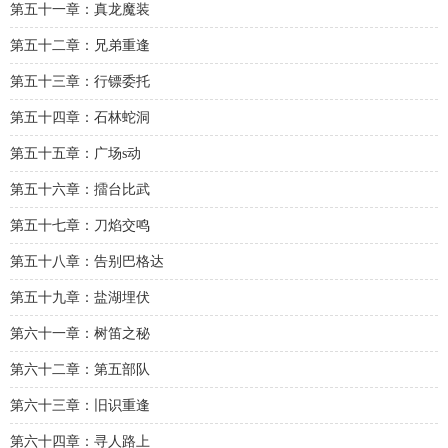
第五十一章：真龙魔装
第五十二章：兄弟重逢
第五十三章：行镖委托
第五十四章：石林蛇洞
第五十五章：广场s动
第五十六章：擂台比武
第五十七章：刀焰交鸣
第五十八章：告别巴格达
第五十九章：盐湖埋伏
第六十一章：树笛之秘
第六十二章：第五部队
第六十三章：旧识重逢
第六十四章：寻人路上