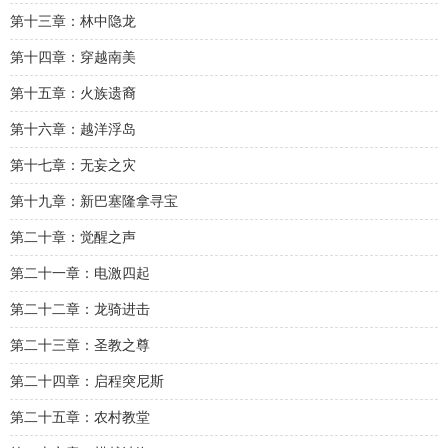
第十三章：林中隐龙
第十四章：穿越南美
第十五章：火族遗裔
第十六章：越洋浮岛
第十七章：无妄之灾
第十九章：新巴塞隆拿寻宝
第二十章：觉醒之声
第二十一章：电激四起
第二十二章：龙骑进击
第二十三章：圣教之尊
第二十四章：启程突尼斯
第二十五章：农村教堂