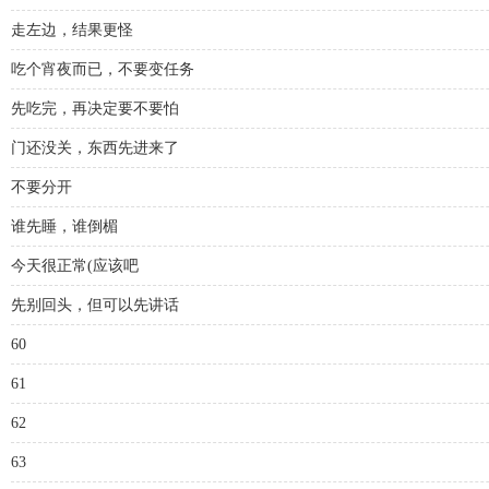
走左边，结果更怪
吃个宵夜而已，不要变任务
先吃完，再决定要不要怕
门还没关，东西先进来了
不要分开
谁先睡，谁倒楣
今天很正常(应该吧
先别回头，但可以先讲话
60
61
62
63