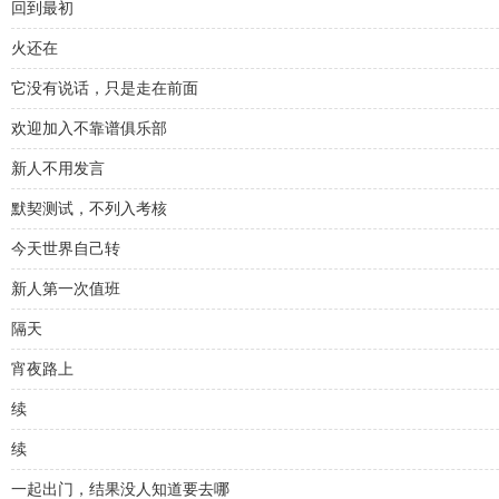
回到最初
火还在
它没有说话，只是走在前面
欢迎加入不靠谱俱乐部
新人不用发言
默契测试，不列入考核
今天世界自己转
新人第一次值班
隔天
宵夜路上
续
续
一起出门，结果没人知道要去哪