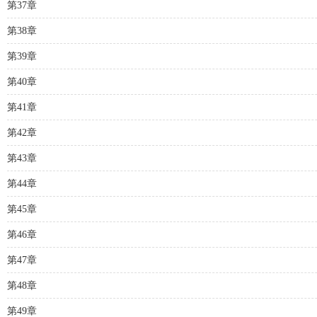
第37章
第38章
第39章
第40章
第41章
第42章
第43章
第44章
第45章
第46章
第47章
第48章
第49章