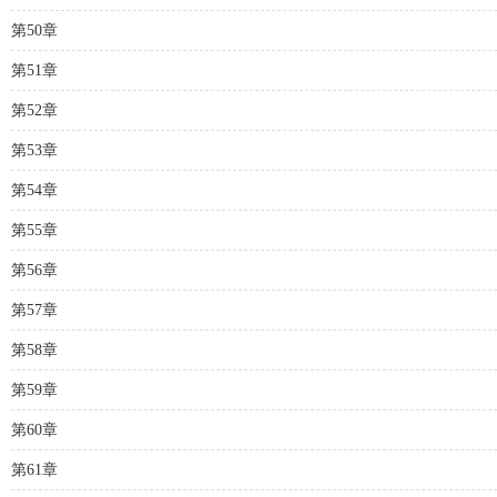
第50章
第51章
第52章
第53章
第54章
第55章
第56章
第57章
第58章
第59章
第60章
第61章