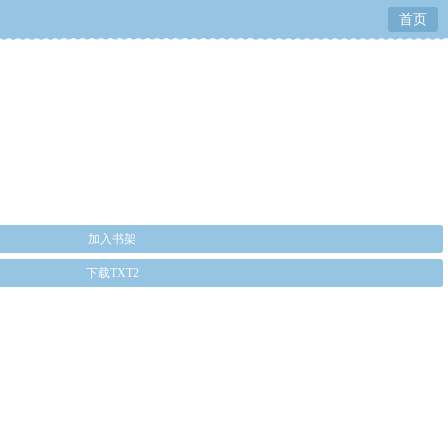
首页
加入书架
下载TXT2