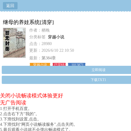
返回
继母的养娃系统[清穿]
作者：栖晚
分类标签
穿越小说
点击：28980
更新：2026/6/10 22:10:50
最新：
第384章
穿越小说
已完结
1013871
立即阅读
下载TXT1
关闭小说畅读模式体验更好
无广告阅读
1.打开手机百度。
2.点击右下方“我的”。
3.下滑找到设置,点击。
4.下滑找到“网页小说畅读服务”,点击关闭。
5.最后观看小说就不会弹出畅读模式了。