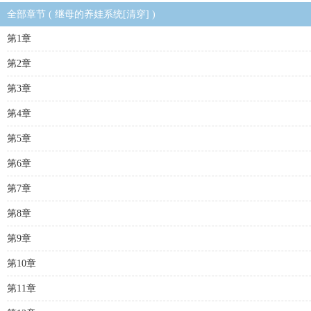
全部章节 ( 继母的养娃系统[清穿] )
第1章
第2章
第3章
第4章
第5章
第6章
第7章
第8章
第9章
第10章
第11章