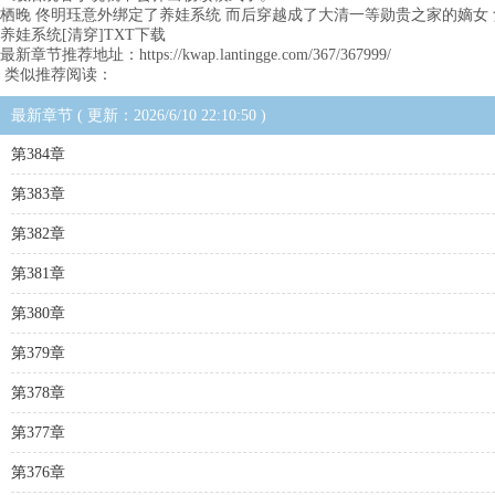
栖晚 佟明珏意外绑定了养娃系统 而后穿越成了大清一等勋贵之家的嫡女
养娃系统[清穿]TXT下载
最新章节推荐地址：https://kwap.lantingge.com/367/367999/
类似推荐阅读：
最新章节 ( 更新：2026/6/10 22:10:50 )
第384章
第383章
第382章
第381章
第380章
第379章
第378章
第377章
第376章