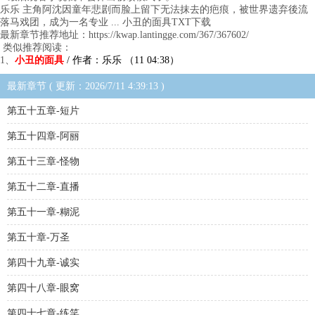
乐乐 主角阿沈因童年悲剧而脸上留下无法抹去的疤痕，被世界遗弃後流
落马戏团，成为一名专业 ... 小丑的面具TXT下载
最新章节推荐地址：https://kwap.lantingge.com/367/367602/
类似推荐阅读：
1、
小丑的面具
/ 作者：乐乐 （11 04:38）
最新章节 ( 更新：2026/7/11 4:39:13 )
第五十五章-短片
第五十四章-阿丽
第五十三章-怪物
第五十二章-直播
第五十一章-糊泥
第五十章-万圣
第四十九章-诚实
第四十八章-眼窝
第四十七章-练笑