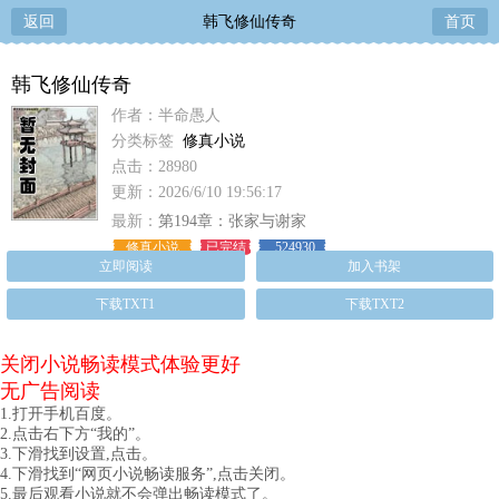
返回
韩飞修仙传奇
首页
韩飞修仙传奇
作者：半命愚人
分类标签
修真小说
点击：28980
更新：2026/6/10 19:56:17
最新：
第194章：张家与谢家
修真小说
已完结
524930
立即阅读
加入书架
下载TXT1
下载TXT2
关闭小说畅读模式体验更好
无广告阅读
1.打开手机百度。
2.点击右下方“我的”。
3.下滑找到设置,点击。
4.下滑找到“网页小说畅读服务”,点击关闭。
5.最后观看小说就不会弹出畅读模式了。