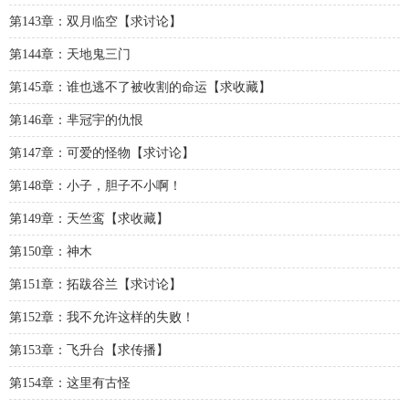
第143章：双月临空【求讨论】
第144章：天地鬼三门
第145章：谁也逃不了被收割的命运【求收藏】
第146章：芈冠宇的仇恨
第147章：可爱的怪物【求讨论】
第148章：小子，胆子不小啊！
第149章：天竺鸾【求收藏】
第150章：神木
第151章：拓跋谷兰【求讨论】
第152章：我不允许这样的失败！
第153章：飞升台【求传播】
第154章：这里有古怪