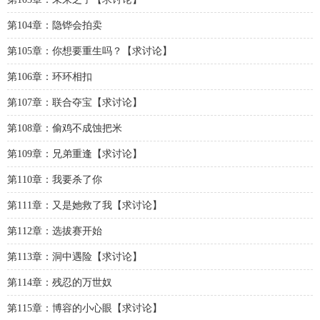
第104章：隐铧会拍卖
第105章：你想要重生吗？【求讨论】
第106章：环环相扣
第107章：联合夺宝【求讨论】
第108章：偷鸡不成蚀把米
第109章：兄弟重逢【求讨论】
第110章：我要杀了你
第111章：又是她救了我【求讨论】
第112章：选拔赛开始
第113章：洞中遇险【求讨论】
第114章：残忍的万世奴
第115章：博容的小心眼【求讨论】