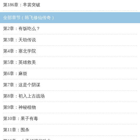
第186章：芈裳突破
全部章节 ( 韩飞修仙传奇 )
第2章：有饭吃么？
第3章：天劫传说
第4章：塞北学院
第5章：英雄救美
第6章：麻烦
第7章：这是个阴谋
第8章：初入上古战场
第9章：神秘植物
第10章：果子有毒
第11章：围杀