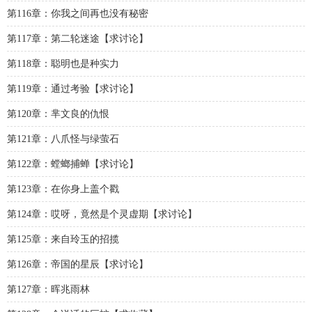
第116章：你我之间再也没有秘密
第117章：第二轮迷途【求讨论】
第118章：聪明也是种实力
第119章：通过考验【求讨论】
第120章：芈文良的仇恨
第121章：八爪怪与绿萤石
第122章：螳螂捕蝉【求讨论】
第123章：在你身上盖个戳
第124章：哎呀，竟然是个灵虚期【求讨论】
第125章：来自玲玉的招揽
第126章：帝国的星辰【求讨论】
第127章：晖兆雨林