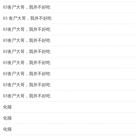
03丧尸大哥，我并不好吃
03 丧尸大哥，我并不好吃
03丧尸大哥，我并不好吃
03丧尸大哥，我并不好吃
03丧尸大哥，我并不好吃
03丧尸大哥，我并不好吃
03丧尸大哥，我并不好吃
03丧尸大哥，我并不好吃
03丧尸大哥，我并不好吃
化猫
化猫
化猫