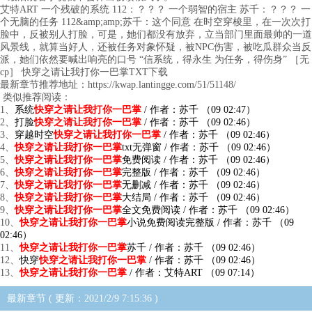
艾特ART 一个残破的系统 112：？？？ 一个弱智的宿主 苏千：？？？ 一
个无脑的任务 112&amp;amp;苏千：这个同意 在时空穿梭里，在一次次打
脸中，反被别人打脸，可是，她们都没有放弃，立当部门里面最帅的一道
风景线，就算当好人，还被任务对象怀疑，被NPC伤害，被吃瓜群众当反
派，她们依然要喊出响亮的口号 “信系统，得永生 为任务，得伤身” ［无
cp］ 快穿之请让我打你一巴掌TXT下载
最新章节推荐地址：https://kwap.lantingge.com/51/51148/
类似推荐阅读：
1、
系统
快穿之请让我打你一巴掌
/ 作者：苏千 （09 02:47）
2、
打脸
快穿之请让我打你一巴掌
/ 作者：苏千 （09 02:46）
3、
穿越时空
快穿之请让我打你一巴掌
/ 作者：苏千 （09 02:46）
4、
快穿之请让我打你一巴掌
txt无弹窗 / 作者：苏千 （09 02:46）
5、
快穿之请让我打你一巴掌
免费阅读 / 作者：苏千 （09 02:46）
6、
快穿之请让我打你一巴掌
完整版 / 作者：苏千 （09 02:46）
7、
快穿之请让我打你一巴掌
无删减 / 作者：苏千 （09 02:46）
8、
快穿之请让我打你一巴掌
大结局 / 作者：苏千 （09 02:46）
9、
快穿之请让我打你一巴掌
全文免费阅读 / 作者：苏千 （09 02:46）
10、
快穿之请让我打你一巴掌
小说免费阅读完整版 / 作者：苏千 （09
02:46）
11、
快穿之请让我打你一巴掌
苏千 / 作者：苏千 （09 02:46）
12、
快穿
快穿之请让我打你一巴掌
/ 作者：苏千 （09 02:46）
13、
快穿之请让我打你一巴掌
/ 作者：艾特ART （09 07:14）
最新章节 ( 更新：2021/2/9 7:15:36 )