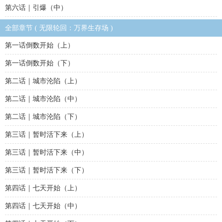
第六话｜引爆（中）
全部章节 ( 无限轮回：万界生存场 )
第一话倒数开始（上）
第一话倒数开始（下）
第二话｜城市沦陷（上）
第二话｜城市沦陷（中）
第二话｜城市沦陷（下）
第三话｜暂时活下来（上）
第三话｜暂时活下来（中）
第三话｜暂时活下来（下）
第四话｜七天开始（上）
第四话｜七天开始（中）