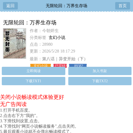
返回
无限轮回：万界生存场
首页
无限轮回：万界生存场
作者：今朝烬生
分类标签
玄幻小说
点击：28980
更新：2026/5/28 18:17:29
最新：
第八话｜异变开始（下）
玄幻小说
已完结
89382
立即阅读
加入书架
下载TXT1
下载TXT2
关闭小说畅读模式体验更好
无广告阅读
1.打开手机百度。
2.点击右下方“我的”。
3.下滑找到设置,点击。
4.下滑找到“网页小说畅读服务”,点击关闭。
5.最后观看小说就不会弹出畅读模式了。