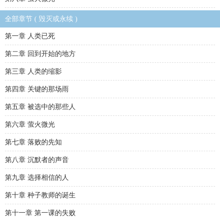
全部章节 ( 毁灭或永续 )
第一章 人类已死
第二章 回到开始的地方
第三章 人类的缩影
第四章 关键的那场雨
第五章 被选中的那些人
第六章 萤火微光
第七章 落败的先知
第八章 沉默者的声音
第九章 选择相信的人
第十章 种子教师的诞生
第十一章 第一课的失败