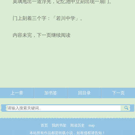
莫璃甩出一道浮光，记忆池中立刻出现一扇门。
门上刻着三个字：「若川中学」。
内容未完，下一页继续阅读
上一章
加书签
回目录
下一页
首页
我的书架
阅读历史
map
本站所有作品都是转载小说，如有侵权请告知！