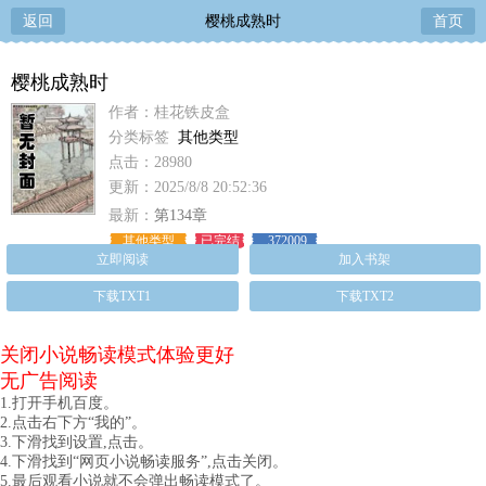
返回
樱桃成熟时
首页
樱桃成熟时
作者：桂花铁皮盒
分类标签
其他类型
点击：28980
更新：2025/8/8 20:52:36
最新：
第134章
其他类型
已完结
372009
立即阅读
加入书架
下载TXT1
下载TXT2
关闭小说畅读模式体验更好
无广告阅读
1.打开手机百度。
2.点击右下方“我的”。
3.下滑找到设置,点击。
4.下滑找到“网页小说畅读服务”,点击关闭。
5.最后观看小说就不会弹出畅读模式了。