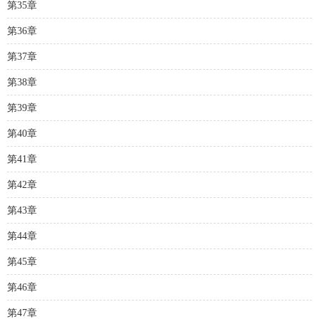
第35章
第36章
第37章
第38章
第39章
第40章
第41章
第42章
第43章
第44章
第45章
第46章
第47章