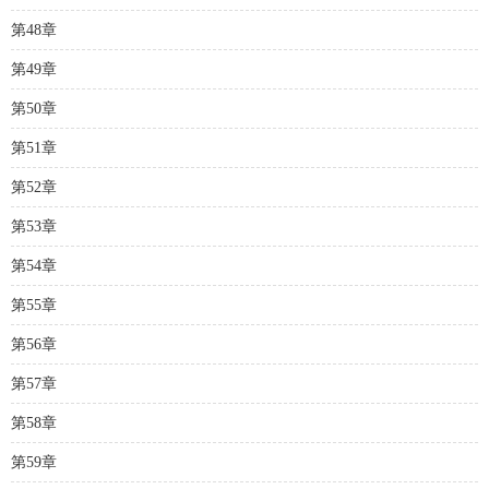
第48章
第49章
第50章
第51章
第52章
第53章
第54章
第55章
第56章
第57章
第58章
第59章