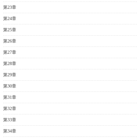
第23章
第24章
第25章
第26章
第27章
第28章
第29章
第30章
第31章
第32章
第33章
第34章