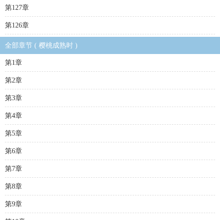
第127章
第126章
全部章节 ( 樱桃成熟时 )
第1章
第2章
第3章
第4章
第5章
第6章
第7章
第8章
第9章