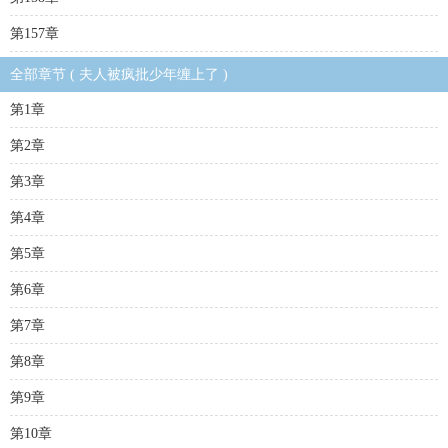
第157章
全部章节 ( 夫人被疯批少年缠上了 )
第1章
第2章
第3章
第4章
第5章
第6章
第7章
第8章
第9章
第10章