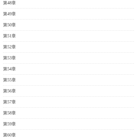
第48章
第49章
第50章
第51章
第52章
第53章
第54章
第55章
第56章
第57章
第58章
第59章
第60章