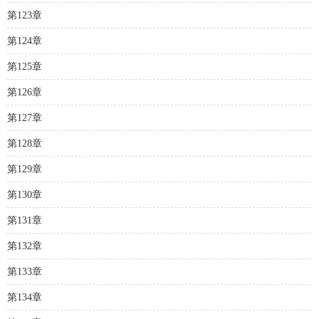
第123章
第124章
第125章
第126章
第127章
第128章
第129章
第130章
第131章
第132章
第133章
第134章