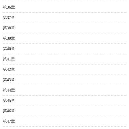
第36章
第37章
第38章
第39章
第40章
第41章
第42章
第43章
第44章
第45章
第46章
第47章