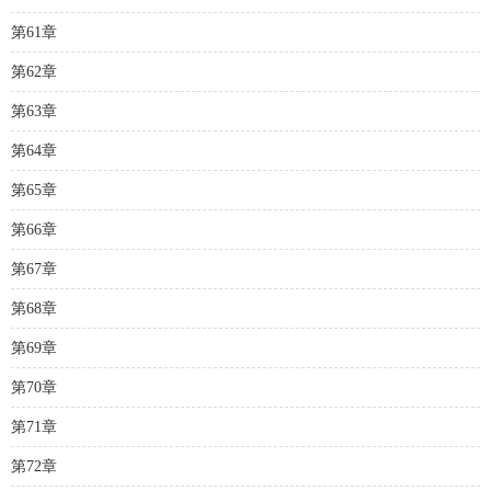
第61章
第62章
第63章
第64章
第65章
第66章
第67章
第68章
第69章
第70章
第71章
第72章