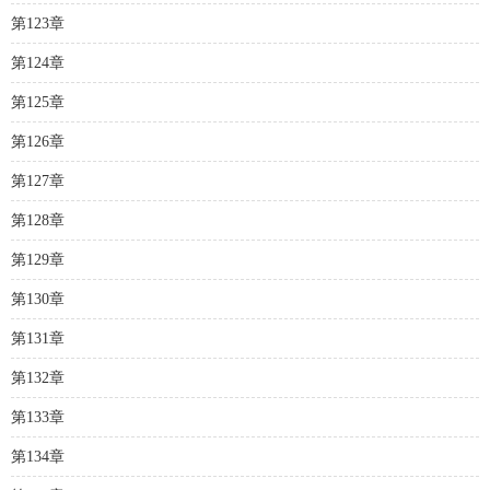
第123章
第124章
第125章
第126章
第127章
第128章
第129章
第130章
第131章
第132章
第133章
第134章