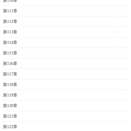
第110章
第111章
第112章
第113章
第114章
第115章
第116章
第117章
第118章
第119章
第120章
第121章
第122章