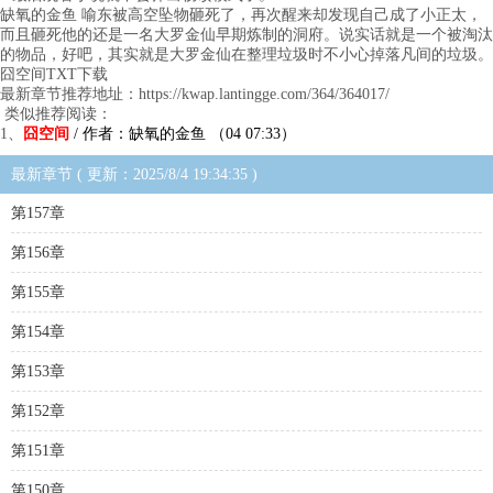
缺氧的金鱼 喻东被高空坠物砸死了，再次醒来却发现自己成了小正太，
而且砸死他的还是一名大罗金仙早期炼制的洞府。说实话就是一个被淘汰
的物品，好吧，其实就是大罗金仙在整理垃圾时不小心掉落凡间的垃圾。
囧空间TXT下载
最新章节推荐地址：https://kwap.lantingge.com/364/364017/
类似推荐阅读：
1、
囧空间
/ 作者：缺氧的金鱼 （04 07:33）
最新章节 ( 更新：2025/8/4 19:34:35 )
第157章
第156章
第155章
第154章
第153章
第152章
第151章
第150章