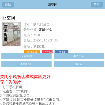
返回
囧空间
首页
囧空间
作者：缺氧的金鱼
分类标签
穿越小说
点击：28980
更新：2025/8/4 19:34:35
最新：
第157章
穿越小说
已完结
398045
立即阅读
加入书架
下载TXT1
下载TXT2
关闭小说畅读模式体验更好
无广告阅读
1.打开手机百度。
2.点击右下方“我的”。
3.下滑找到设置,点击。
4.下滑找到“网页小说畅读服务”,点击关闭。
5.最后观看小说就不会弹出畅读模式了。