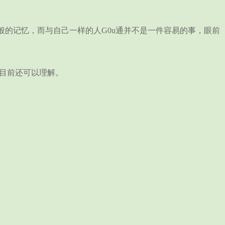
的记忆，而与自己一样的人G0u通并不是一件容易的事，眼前
目前还可以理解。