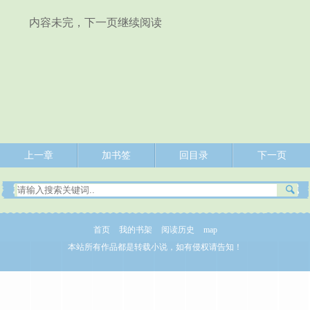
内容未完，下一页继续阅读
上一章
加书签
回目录
下一页
首页
我的书架
阅读历史
map
本站所有作品都是转载小说，如有侵权请告知！