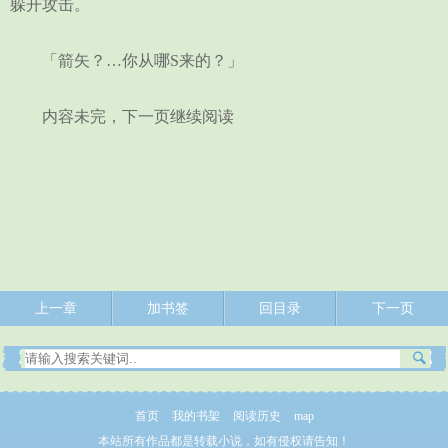
躲开攻击。
「箭矢？…你从哪S来的？」
内容未完，下一页继续阅读
上一章
加书签
回目录
下一页
首页
我的书架
阅读历史
map
本站所有作品都是转载小说，如有侵权请告知！