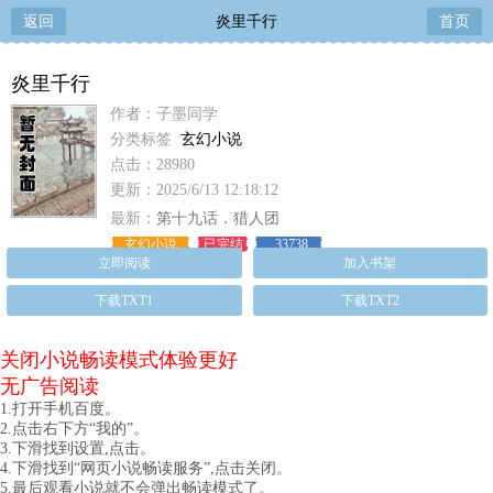
返回
炎里千行
首页
炎里千行
作者：子墨同学
分类标签
玄幻小说
点击：28980
更新：2025/6/13 12:18:12
最新：
第十九话．猎人团
玄幻小说
已完结
33738
立即阅读
加入书架
下载TXT1
下载TXT2
关闭小说畅读模式体验更好
无广告阅读
1.打开手机百度。
2.点击右下方“我的”。
3.下滑找到设置,点击。
4.下滑找到“网页小说畅读服务”,点击关闭。
5.最后观看小说就不会弹出畅读模式了。