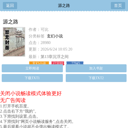
返回
源之路
首页
源之路
作者：可比
分类标签
玄幻小说
点击：28980
更新：2026/6/24 10:05:20
最新：
第13章沉浮之间
玄幻小说
已完结
77945
立即阅读
加入书架
下载TXT1
下载TXT2
关闭小说畅读模式体验更好
无广告阅读
1.打开手机百度。
2.点击右下方“我的”。
3.下滑找到设置,点击。
4.下滑找到“网页小说畅读服务”,点击关闭。
5.最后观看小说就不会弹出畅读模式了。