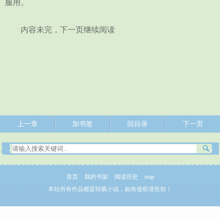
服用。
内容未完，下一页继续阅读
上一章
加书签
回目录
下一页
首页
我的书架
阅读历史
map
本站所有作品都是转载小说，如有侵权请告知！