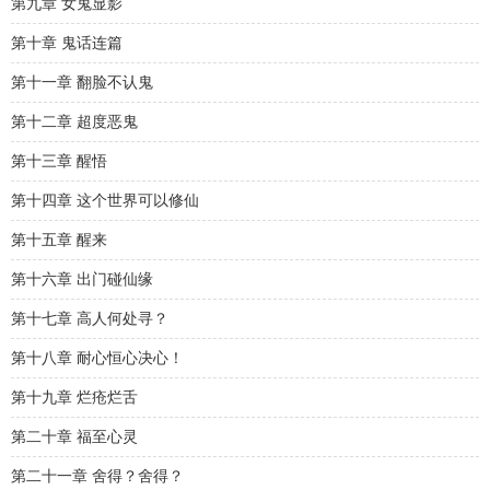
第九章 女鬼显影
第十章 鬼话连篇
第十一章 翻脸不认鬼
第十二章 超度恶鬼
第十三章 醒悟
第十四章 这个世界可以修仙
第十五章 醒来
第十六章 出门碰仙缘
第十七章 高人何处寻？
第十八章 耐心恒心决心！
第十九章 烂疮烂舌
第二十章 福至心灵
第二十一章 舍得？舍得？